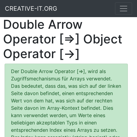
CREATIVE-IT.ORG
Double Arrow
Operator [=>] Object
Operator [->]
Der Double Arrow Operator [=>], wird als
Zugriffsmechanismus für Arrays verwendet.
Das bedeutet, dass das, was sich auf der linken
Seite davon befindet, einen entsprechenden
Wert von dem hat, was sich auf der rechten
Seite davon im Array-Kontext befindet. Dies
kann verwendet werden, um Werte eines
beliebigen akzeptablen Typs in einen
entsprechenden Index eines Arrays zu setzen.